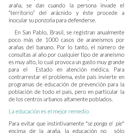
araña, se dan cuando la persona invade el
“territorio” del arácnido y éste procede a
inocular su ponzoña para defenderse.
En San Pablo, Brasil, se registran anualmente
poco más de 1000 casos de araneísmos por
arañas del banano. Por lo tanto, el número de
consultas al año por cualquier tipo de araneísmo
es muy alto, lo cual provoca un gasto muy grande
para el Estado en atención médica. Para
contrarrestar el problema, este país invierte en
programas de educación de prevención para la
población de todo el país, pero en particular la
de los centros urbanos altamente poblados.
La educación es el mejor remedio
Para evitar que instintivamente "
se ponga el pie
"
encima de la araña, la educación no sólo