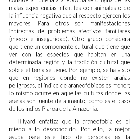
consideran que la araneofobia se origina de las
malas experiencias infantiles con animales o de
la influencia negativa que al respecto ejercen los
mayores. Para otros son manifestaciones
indirectas de problemas afectivos familiares
(miedo e inseguridad). Otro grupo considera
que tiene un componente cultural que tiene que
ver con las especies que habitan en una
determinada región y la tradición cultural que
sobre el tema se tiene. Por ejemplo, se ha visto
que en regiones donde no existen arañas
peligrosas, el índice de araneofóbicos es menor;
lo mismo ocurre en aquellas culturas donde las
arañas son fuente de alimento, como es el caso
de los indios Piaroa de la Amazonia.
Hillyard enfatiza que la araneofobia es el
miedo a lo desconocido. Por ello, la mejor
ayuda para este tipo de personas es la