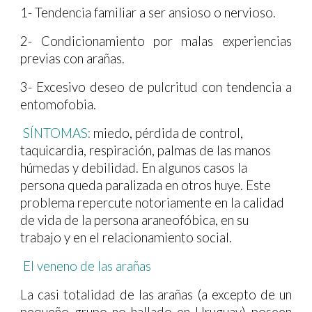
1- Tendencia familiar a ser ansioso o nervioso.
2- Condicionamiento por malas experiencias
previas con arañas.
3- Excesivo deseo de pulcritud con tendencia a
entomofobia.
SÍNTOMAS:
miedo, pérdida de control,
taquicardia, respiración, palmas de las manos
húmedas y debilidad. En algunos casos la
persona queda paralizada en otros huye. Este
problema repercute notoriamente en la calidad
de vida de la persona araneofóbica, en su
trabajo y en el relacionamiento social.
El veneno
de las arañas
La casi totalidad de las arañas (a excepto de un