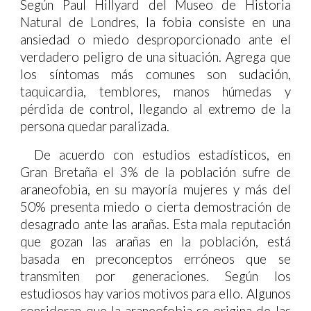
Según Paul Hillyard del Museo de Historia
Natural de Londres, la fobia consiste en una
ansiedad o miedo desproporcionado ante el
verdadero peligro de una situación. Agrega que
los síntomas más comunes son sudación,
taquicardia, temblores, manos húmedas y
pérdida de control, llegando al extremo de la
persona quedar paralizada.
De acuerdo con estudios estadísticos, en
Gran Bretaña el 3% de la población sufre de
araneofobia, en su mayoría mujeres y más del
50% presenta miedo o cierta demostración de
desagrado ante las arañas. Esta mala reputación
que gozan las arañas en la población, está
basada en preconceptos erróneos que se
transmiten por generaciones. Según los
estudiosos hay varios motivos para ello. Algunos