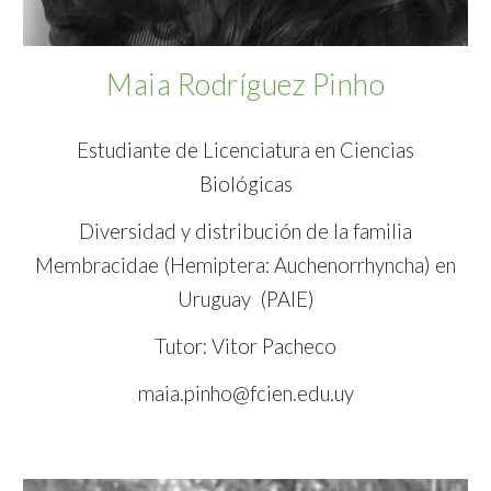
Maia Rodríguez Pinho
Estudiante de Licenciatura en Ciencias
Biológicas
Diversidad y distribución de la familia
Membracidae (Hemiptera: Auchenorrhyncha) en
Uruguay (PAIE)
Tutor: Vitor Pacheco
maia.pinho@fcien.edu.uy