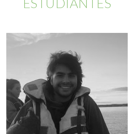
ESTUDIANTES