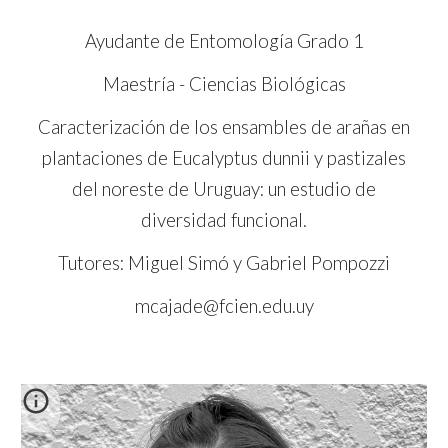
Ayudante de Entomología Grado 1
Maestría - Ciencias Biológicas
Caracterización de los ensambles de arañas en
plantaciones de Eucalyptus dunnii y pastizales
del noreste de Uruguay: un estudio de
diversidad funcional.
Tutores: Miguel Simó y Gabriel Pompozzi
mcajade@fcien.edu.uy