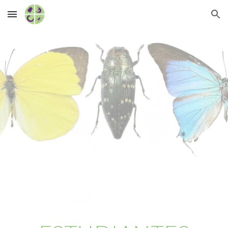
Skip to main content
Skip to navigation