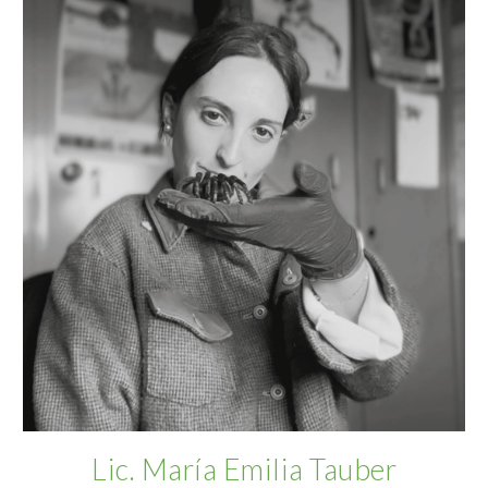
Lic. María Emilia Tauber