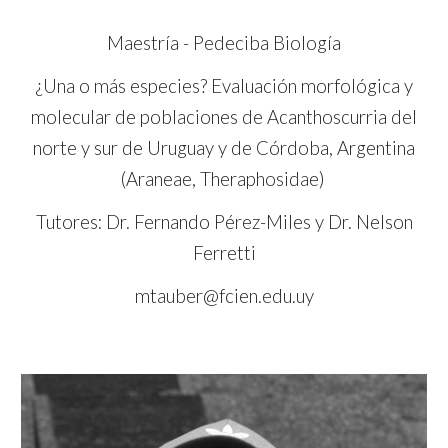
Maestría - Pedeciba Biología
¿Una o más especies? Evaluación morfológica y
molecular de poblaciones de Acanthoscurria del
norte y sur de Uruguay y de Córdoba, Argentina
(Araneae, Theraphosidae)
Tutores: Dr. Fernando Pérez-Miles y Dr. Nelson
Ferretti
mtauber@fcien.edu.uy