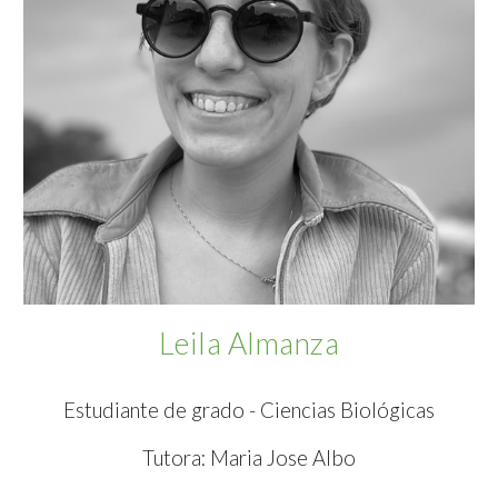
Leila Almanza
Estudiante de grado - Ciencias Biológicas
Tutora: Maria Jose Albo