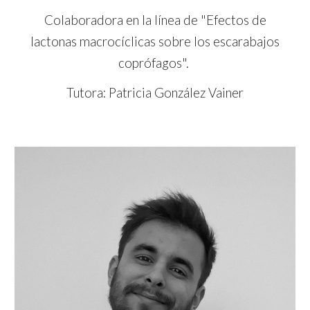
Colaboradora en la línea de "Efectos de
lactonas macrocíclicas sobre los escarabajos
coprófagos".
Tutora: Patricia González Vainer