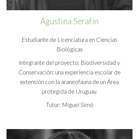
Agustina Serafín
Estudiante de Licenciatura en Ciencias
Biológicas
Integrante del proyecto: Biodiversidad y
Conservación: una experiencia escolar de
extensión con la araneofauna de un Área
protegida de Uruguay.
Tutor: Miguel Simó