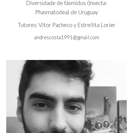
Diversidade de fásmidos (Insecta:
Phasmatodea) de Uruguay
Tutores: Vitor Pacheco y Estrellita Lorier
andrescosta1991@gmail.com