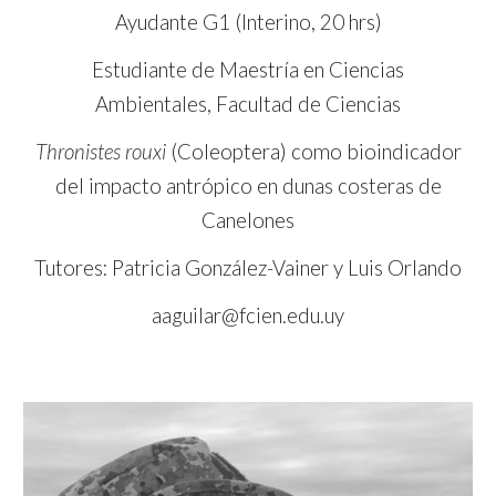
Ayudante G1 (Interino, 20 hrs)
Estudiante de Maestría en Ciencias
Ambientales, Facultad de Ciencias
Thronistes rouxi
(Coleoptera) como bioindicador
del impacto antrópico en dunas costeras de
Canelones
Tutores: Patricia González-Vainer y Luis Orlando
aaguilar@fcien.edu.uy