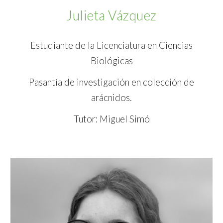
Julieta Vázquez
Estudiante de la Licenciatura en Ciencias
Biológicas
Pasantía de investigación en colección de
arácnidos.
Tutor: Miguel Simó