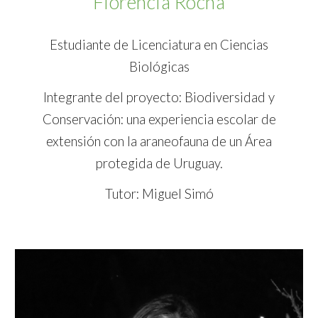
Florencia Rocha
Estudiante de Licenciatura en Ciencias
Biológicas
Integrante del proyecto: Biodiversidad y
Conservación: una experiencia escolar de
extensión con la araneofauna de un Área
protegida de Uruguay.
Tutor: Miguel Simó