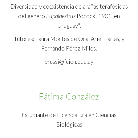
Diversidad y coexistencia de arañas terafósidas
del género
Eupalaestrus
Pocock, 1901, en
Uruguay".
Tutores: Laura Montes de Oca, Ariel Farías, y
Fernando Pérez-Miles.
erussi@fcien.edu.uy
Fátima González
Estudiante de Licenciatura en Ciencias
Biológicas