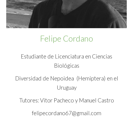
Felipe Cordano
Estudiante de Licenciatura en Ciencias
Biológicas
Diversidad de Nepoidea (Hemiptera) en el
Uruguay
Tutores: Vitor Pacheco y Manuel Castro
felipecordano67@gmail.com