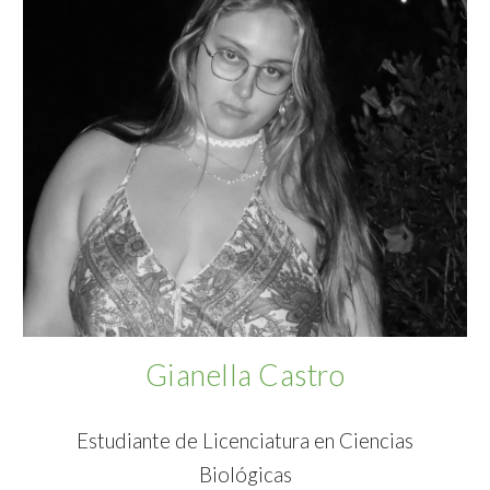
Gianella Castro
Estudiante de Licenciatura en Ciencias
Biológicas