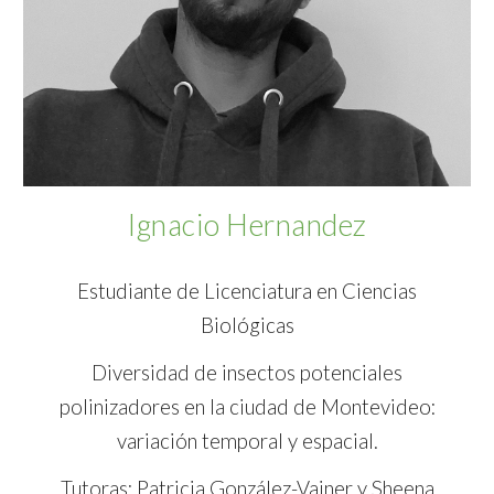
Ignacio Hernandez
Estudiante de Licenciatura en Ciencias
Biológicas
Diversidad de insectos potenciales
polinizadores en la ciudad de Montevideo:
variación temporal y espacial.
Tutoras: Patricia González-Vainer y Sheena